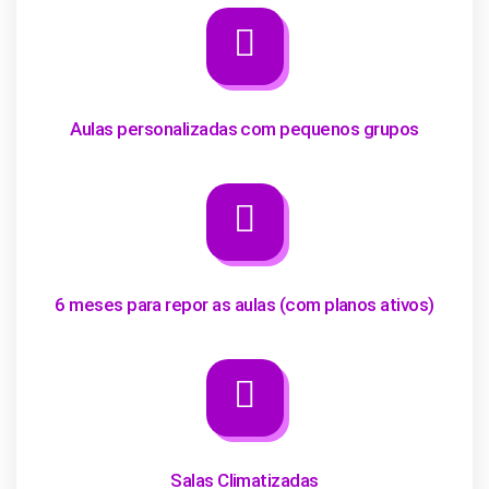
Aulas personalizadas com pequenos grupos
6 meses para repor as aulas (com planos ativos)
Salas Climatizadas