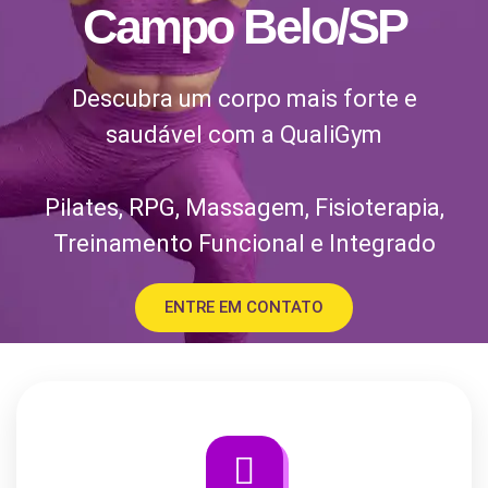
Campo Belo/SP
Descubra um corpo mais forte e
saudável com a QualiGym
Pilates, RPG, Massagem, Fisioterapia,
Treinamento Funcional e Integrado
ENTRE EM CONTATO