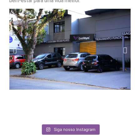
bem-estar para uma vida melhor.
Siga nosso Instagram