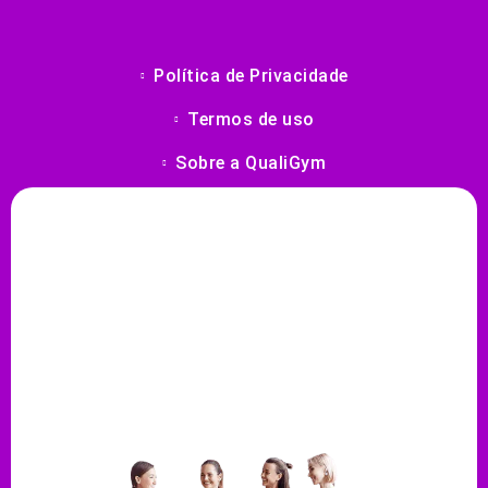
Política de Privacidade
Termos de uso
Sobre a QualiGym