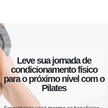
Leve sua jornada de
condicionamento físico
para o próximo nível com o
Pilates