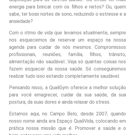
energia para brincar com os filhos e netos? Ou, quem
sabe, ter boas noites de sono, reduzindo o estresse e a
ansiedade?
Com o ritmo de vida que levamos atualmente, sempre
nos esquecemos de reservar um espaço na nossa
agenda para cuidar de nós mesmos. Compromissos
profissionais, reuniões, família, filhos, trânsito,
alimentação não saudável…Veja só quantas coisas nos
fazem esquecer da nossa saúde. Só conseguiremos
realizar tudo isso estando completamente saudável.
Pensando nisso, a QualiGym oferece a melhor solução
para você emagrecer, cuidar da sua saúde, da sua
postura, da suas dores e ainda relaxar do stress.
Estamos aqui, no Campo Belo, desde 2007, quando
nosso nome ainda era Espaço QualiVida, colocando em
prática nossa missão que é: Promover a saúde e o