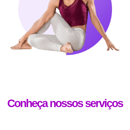
Conheça nossos serviços