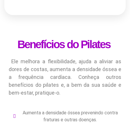
Benefícios do Pilates
Ele melhora a flexibilidade, ajuda a aliviar as
dores de costas, aumenta a densidade óssea e
a frequência cardíaca.
Conheça outros
benefícios do pilates e, a bem da sua saúde e
bem-estar, pratique-o.
Aumenta a densidade óssea prevenindo contra
fraturas e outras doenças.