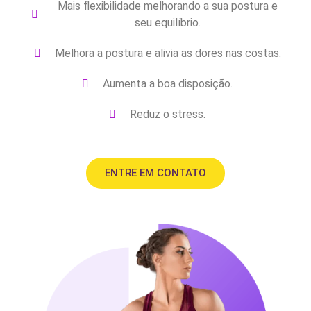
Mais flexibilidade melhorando a sua postura e
seu equilíbrio.
Melhora a postura e alivia as dores nas costas.
Aumenta a boa disposição.
Reduz o stress.
ENTRE EM CONTATO