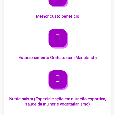
Melhor custo benefício
Estacionamento Gratuito com Manobrista
Nutricionista (Especialização em nutrição esportiva,
saúde da mulher e vegetarianismo)