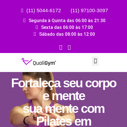
(11) 5044-6172
(11) 97100-3097
Segunda à Quinta das 06:00 às 21:30
Sexta das 06:00 às 17:00
Sábado das 08:00 às 12:00
Fortaleça seu corpo
e mente
sua mente com
Pilates em